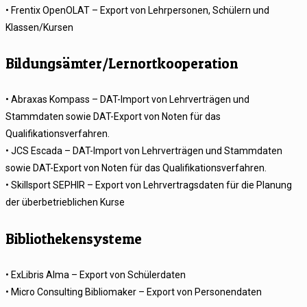
• Frentix OpenOLAT – Export von Lehrpersonen, Schülern und
Klassen/Kursen
Bildungsämter/Lernortkooperation
• Abraxas Kompass – DAT-Import von Lehrverträgen und
Stammdaten sowie DAT-Export von Noten für das
Qualifikationsverfahren.
• JCS Escada – DAT-Import von Lehrverträgen und Stammdaten
sowie DAT-Export von Noten für das Qualifikationsverfahren.
• Skillsport SEPHIR – Export von Lehrvertragsdaten für die Planung
der überbetrieblichen Kurse
Bibliothekensysteme
• ExLibris Alma – Export von Schülerdaten
• Micro Consulting Bibliomaker – Export von Personendaten