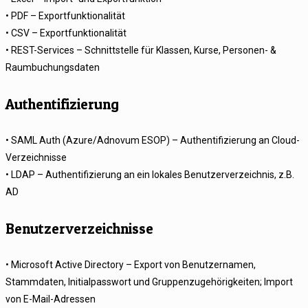
• PDF – Exportfunktionalität
• CSV – Exportfunktionalität
• REST-Services – Schnittstelle für Klassen, Kurse, Personen- &
Raumbuchungsdaten
Authentifizierung
• SAML Auth (Azure/Adnovum ESOP) – Authentifizierung an Cloud-
Verzeichnisse
• LDAP – Authentifizierung an ein lokales Benutzerverzeichnis, z.B.
AD
Benutzerverzeichnisse
• Microsoft Active Directory – Export von Benutzernamen,
Stammdaten, Initialpasswort und Gruppenzugehörigkeiten; Import
von E-Mail-Adressen