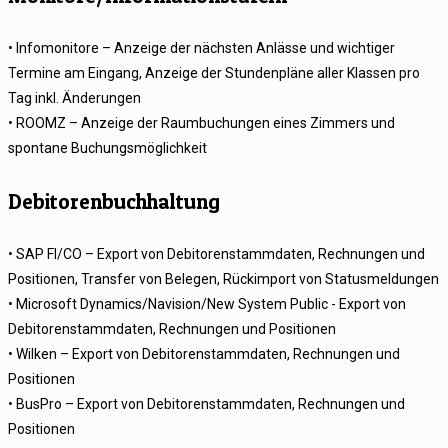
• Infomonitore – Anzeige der nächsten Anlässe und wichtiger
Termine am Eingang, Anzeige der Stundenpläne aller Klassen pro
Tag inkl. Änderungen
• ROOMZ – Anzeige der Raumbuchungen eines Zimmers und
spontane Buchungsmöglichkeit
Debitorenbuchhaltung
• SAP FI/CO – Export von Debitorenstammdaten, Rechnungen und
Positionen, Transfer von Belegen, Rückimport von Statusmeldungen
• Microsoft Dynamics/Navision/New System Public - Export von
Debitorenstammdaten, Rechnungen und Positionen
• Wilken – Export von Debitorenstammdaten, Rechnungen und
Positionen
• BusPro – Export von Debitorenstammdaten, Rechnungen und
Positionen