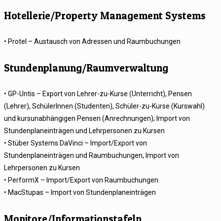
Hotellerie/Property Management Systems
• Protel – Austausch von Adressen und Raumbuchungen
Stundenplanung/Raumverwaltung
• GP-Untis – Export von Lehrer-zu-Kurse (Unterricht), Pensen
(Lehrer), SchülerInnen (Studenten), Schüler-zu-Kurse (Kurswahl)
und kursunabhängigen Pensen (Anrechnungen); Import von
Stundenplaneinträgen und Lehrpersonen zu Kursen
• Stüber Systems DaVinci – Import/Export von
Stundenplaneinträgen und Raumbuchungen, Import von
Lehrpersonen zu Kursen
• PerformX – Import/Export von Raumbuchungen
• MacStupas – Import von Stundenplaneinträgen
Monitore/Informationstafeln