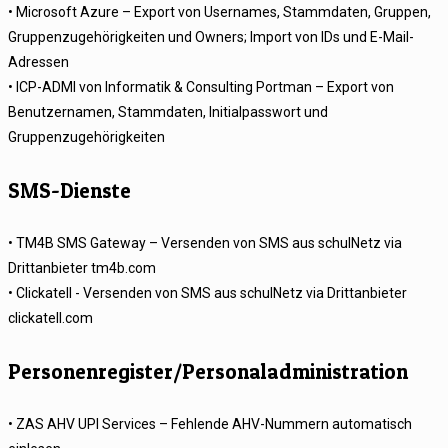
• Microsoft Azure – Export von Usernames, Stammdaten, Gruppen,
Gruppenzugehörigkeiten und Owners; Import von IDs und E-Mail-
Adressen
• ICP-ADMI von Informatik & Consulting Portman – Export von
Benutzernamen, Stammdaten, Initialpasswort und
Gruppenzugehörigkeiten
SMS-Dienste
• TM4B SMS Gateway – Versenden von SMS aus schulNetz via
Drittanbieter tm4b.com
• Clickatell - Versenden von SMS aus schulNetz via Drittanbieter
clickatell.com
Personenregister/Personaladministration
• ZAS AHV UPI Services – Fehlende AHV-Nummern automatisch