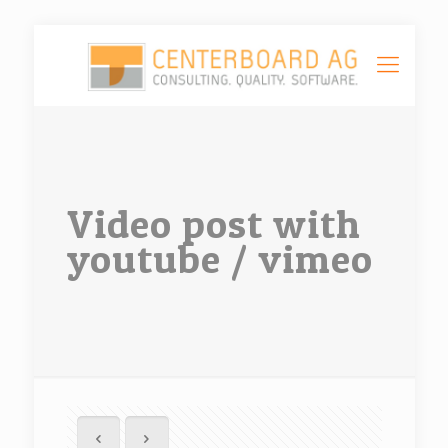
Video post with
youtube / vimeo