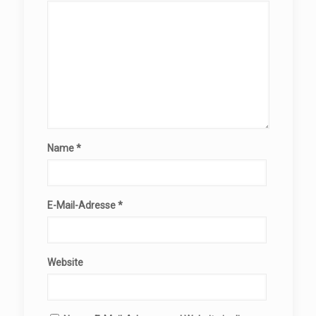
Name
*
E-Mail-Adresse
*
Website