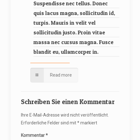
Suspendisse nec tellus. Donec
quis lacus magna, sollicitudin id,
turpis. Mauris in velit vel
sollicitudin justo. Proin vitae
massa nec cursus magna. Fusce
blandit eu, ullamcorper in.
Read more
Schreiben Sie einen Kommentar
Ihre E-Mail-Adresse wird nicht veröffentlicht.
Erforderliche Felder sind mit
*
markiert
Kommentar
*